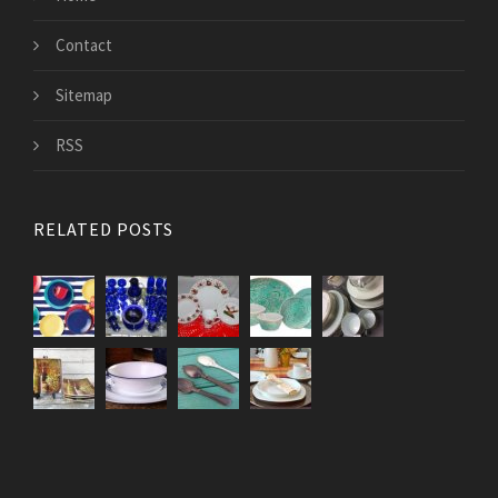
Contact
Sitemap
RSS
RELATED POSTS