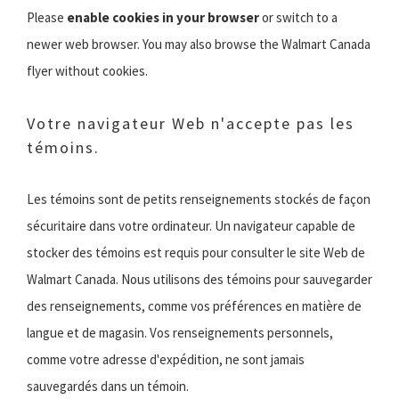
Please
enable cookies in your browser
or switch to a
newer web browser. You may also browse the Walmart Canada
flyer without cookies.
Votre navigateur Web n'accepte pas les
témoins.
Les témoins sont de petits renseignements stockés de façon
sécuritaire dans votre ordinateur. Un navigateur capable de
stocker des témoins est requis pour consulter le site Web de
Walmart Canada. Nous utilisons des témoins pour sauvegarder
des renseignements, comme vos préférences en matière de
langue et de magasin. Vos renseignements personnels,
comme votre adresse d'expédition, ne sont jamais
sauvegardés dans un témoin.