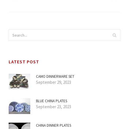
LATEST POST
CAMO DINNERWARE SET
September 29, 2023
BLUE CHINA PLATES
September 23, 2023
CHINA DINNER PLATES