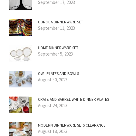
September 17, 2023
CORSICA DINNERWARE SET
September 11, 2023
HOME DINNERWARE SET
September 5, 2023
OWL PLATES AND BOWLS
August 30, 2023
CRATE AND BARREL WHITE DINNER PLATES
August 24, 2023
MODERN DINNERWARE SETS CLEARANCE
August 18, 2023