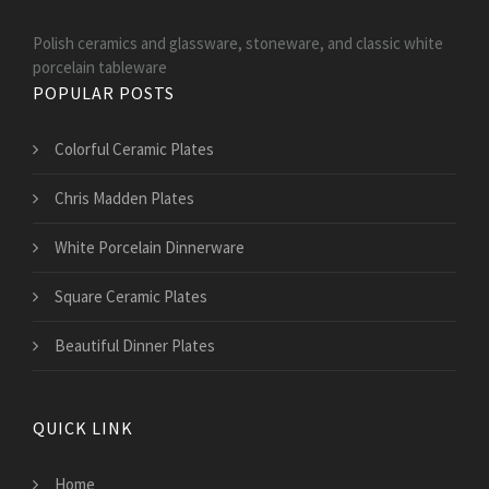
Polish ceramics and glassware, stoneware, and classic white
porcelain tableware
POPULAR POSTS
Colorful Ceramic Plates
Chris Madden Plates
White Porcelain Dinnerware
Square Ceramic Plates
Beautiful Dinner Plates
QUICK LINK
Home