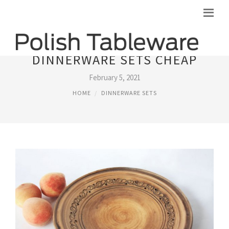
DINNERWARE SETS CHEAP
February 5, 2021
HOME
DINNERWARE SETS