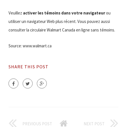
Veuillez
activer les témoins dans votre navigateur
ou
utiliser un navigateur Web plus récent. Vous pouvez aussi
consulter la circulaire Walmart Canada en ligne sans témoins.
Source: www.walmart.ca
SHARE THIS POST
PREVIOUS POST
NEXT POST