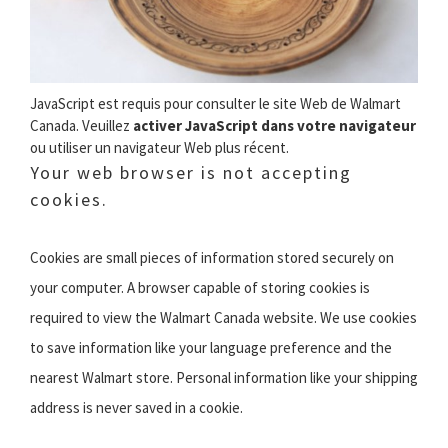
JavaScript est requis pour consulter le site Web de Walmart
Canada. Veuillez
activer JavaScript dans votre navigateur
ou utiliser un navigateur Web plus récent.
Your web browser is not accepting
cookies.
Cookies are small pieces of information stored securely on
your computer. A browser capable of storing cookies is
required to view the Walmart Canada website. We use cookies
to save information like your language preference and the
nearest Walmart store. Personal information like your shipping
address is never saved in a cookie.