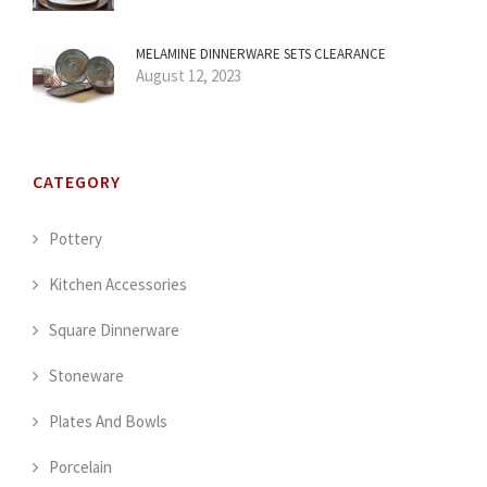
MELAMINE DINNERWARE SETS CLEARANCE
August 12, 2023
CATEGORY
Pottery
Kitchen Accessories
Square Dinnerware
Stoneware
Plates And Bowls
Porcelain