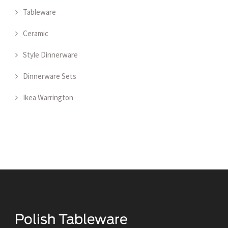
Tableware
Ceramic
Style Dinnerware
Dinnerware Sets
Ikea Warrington