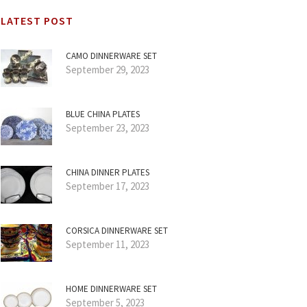
LATEST POST
CAMO DINNERWARE SET
September 29, 2023
BLUE CHINA PLATES
September 23, 2023
CHINA DINNER PLATES
September 17, 2023
CORSICA DINNERWARE SET
September 11, 2023
HOME DINNERWARE SET
September 5, 2023