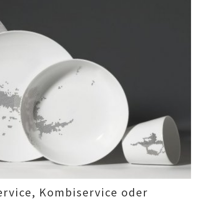
ervice, Kombiservice oder