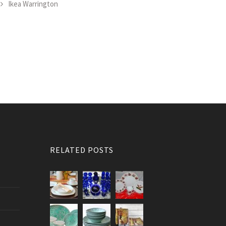
Ikea Warrington
RELATED POSTS