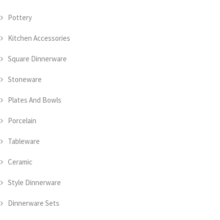
Pottery
Kitchen Accessories
Square Dinnerware
Stoneware
Plates And Bowls
Porcelain
Tableware
Ceramic
Style Dinnerware
Dinnerware Sets