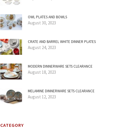
OWL PLATES AND BOWLS
August 30, 2023
CRATE AND BARREL WHITE DINNER PLATES
August 24, 2023
MODERN DINNERWARE SETS CLEARANCE
August 18, 2023
MELAMINE DINNERWARE SETS CLEARANCE
August 12, 2023
CATEGORY