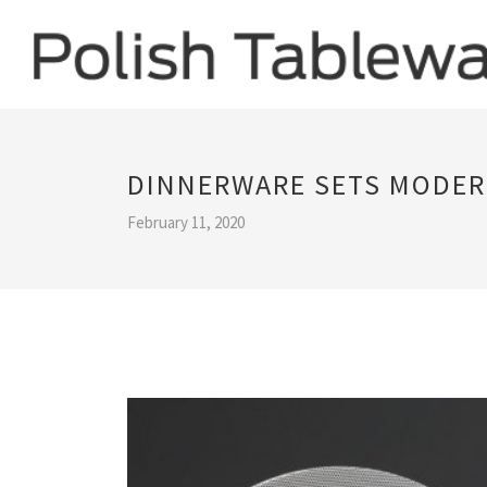
DINNERWARE SETS MODE
February 11, 2020