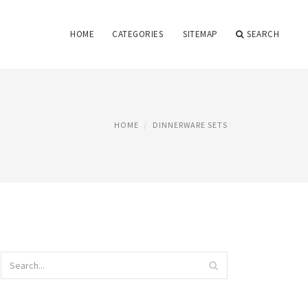
HOME
CATEGORIES
SITEMAP
SEARCH
HOME
DINNERWARE SETS